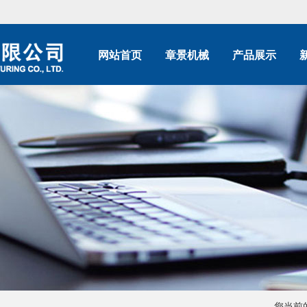
网站首页
章景机械
产品展示
您当前