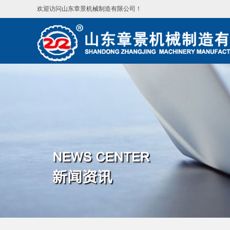
欢迎访问山东章景机械制造有限公司！