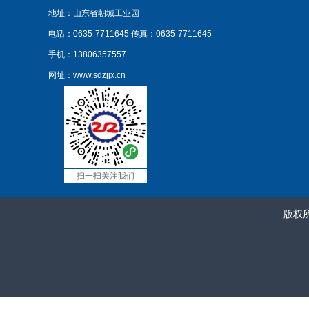
地址：山东省朝城工业园
电话：0635-7711645
传真：0635-7711645
手机：13806357557
网址：www.sdzjjx.cn
扫一扫关注我们
版权