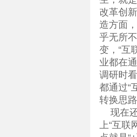
改革创
造方面
乎无所
变，“互
业都在
调研时
都通过“
转换思
现在还有
上“互联