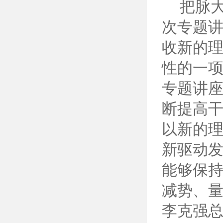
把脉大
次专题
收新的
性的一
专题讲
断提高
以新的
新驱动
能够保
减势、量
李克强总