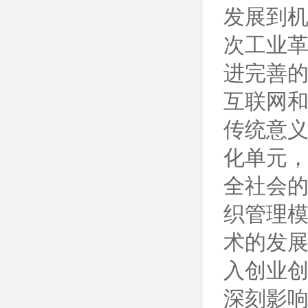
发展到
次工业
进完善的
互联网和
传统意
化单元
全社会的
织管理
术的发
入创业
深刻影