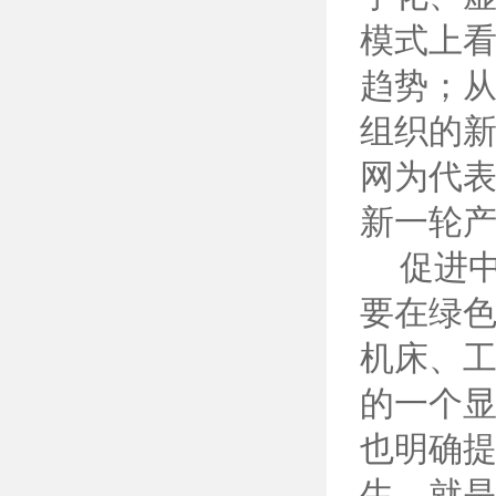
模式上
趋势；
组织的新
网为代
新一轮
促进中
要在绿色
机床、
的一个显
也明确提
生，就