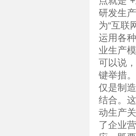
点就是“
研发生
为“互联
运用各
业生产
可以说，
键举措
仅是制
结合。
动生产关
了企业