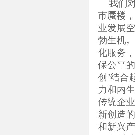
我们对
市蜃楼，
业发展空
勃生机
化服务
保公平的
创”结合
力和内
传统企
新创造
和新兴