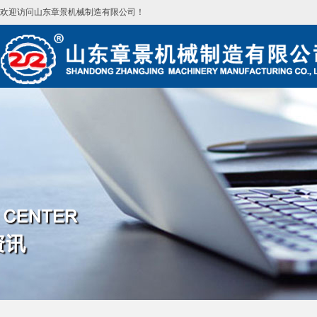
欢迎访问山东章景机械制造有限公司！