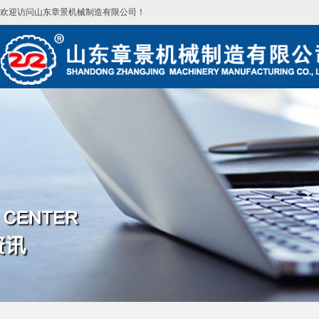
欢迎访问山东章景机械制造有限公司！