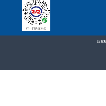
扫一扫关注我们
版权