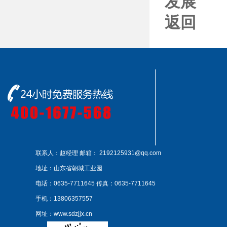
发展
返回
联系人：赵经理
邮箱： 2192125931@qq.com
地址：山东省朝城工业园
电话：0635-7711645
传真：0635-7711645
手机：13806357557
网址：www.sdzjjx.cn