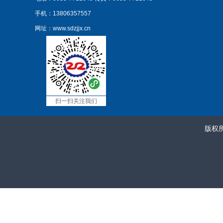
手机：13806357557
网址：www.sdzjjx.cn
扫一扫关注我们
版权