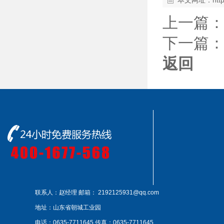
本文网址：
htt
上一篇
下一篇
返回
联系人：赵经理
邮箱： 2192125931@qq.com
地址：山东省朝城工业园
电话：0635-7711645
传真：0635-7711645