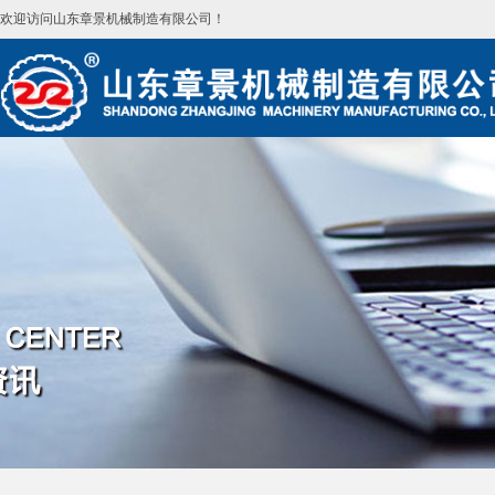
欢迎访问山东章景机械制造有限公司！