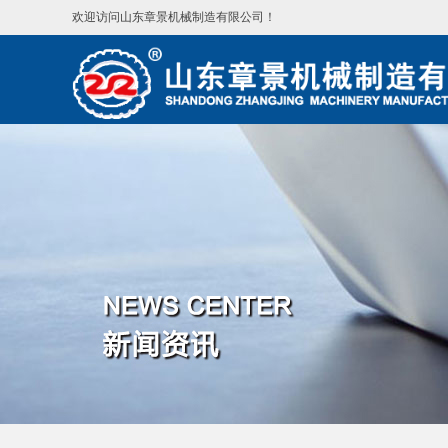
欢迎访问山东章景机械制造有限公司！