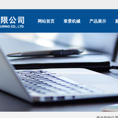
网站首页
章景机械
产品展示
您当前的位